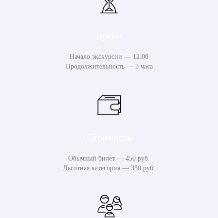
Время
Начало экскурсии — 12.00
Продолжительность — 3 часа
Стоимость
Обычный билет — 450 руб.
Льготная категория — 350 руб.