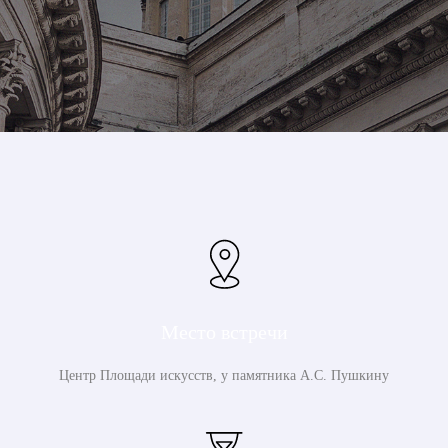
Место встречи
Центр Площади искусств, у памятника А.С. Пушкину