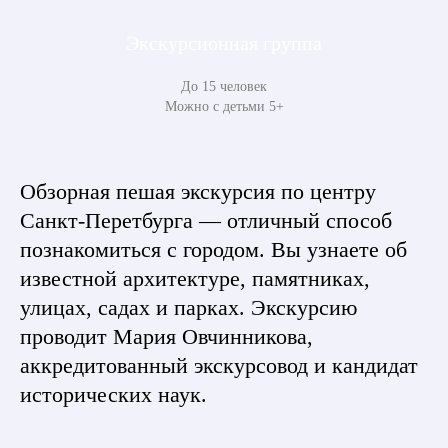
Экскурсионная группа
До 15 человек
Можно с детьми 5+
Обзорная пешая экскурсия по центру
Санкт-Перетбурга — отличный способ
познакомиться с городом. Вы узнаете об
известной архитектуре, памятниках,
улицах, садах и парках. Экскурсию
проводит Мария Овчинникова,
аккредитованный экскурсовод и кандидат
исторических наук.